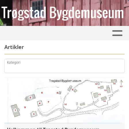
Artikler
Kategori